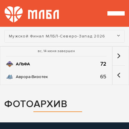
Турнир:
Мужской Финал МЛБЛ-Северо-Запад 2026
вс, 14 июня завершен
72
АЛЬФА
65
Аврора-Визотек
ФОТОАРХИВ