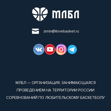
zimin@ilovebasket.ru
МЛБЛ — ОРГАНИЗАЦИЯ, ЗАНИМАЮЩАЯСЯ
ПРОВЕДЕНИЕМ НА ТЕРРИТОРИИ РОССИИ
СОРЕВНОВАНИЙ ПО ЛЮБИТЕЛЬСКОМУ БАСКЕТБОЛУ