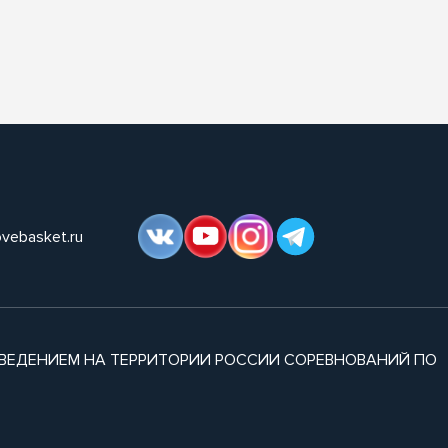
ovebasket.ru
ВЕДЕНИЕМ НА ТЕРРИТОРИИ РОССИИ СОРЕВНОВАНИЙ ПО