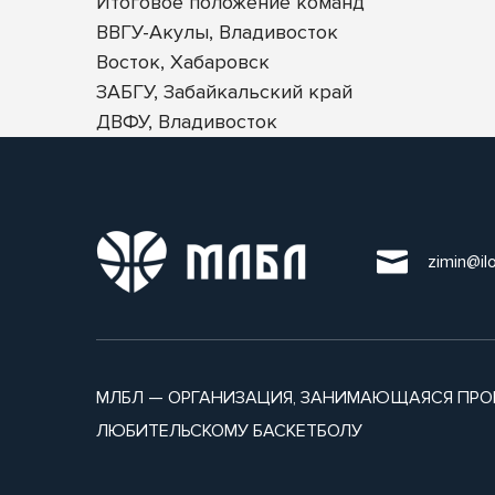
Итоговое положение команд
ВВГУ-Акулы, Владивосток
Восток, Хабаровск
ЗАБГУ, Забайкальский край
ДВФУ, Владивосток
zimin@il
МЛБЛ — ОРГАНИЗАЦИЯ, ЗАНИМАЮЩАЯСЯ ПРО
ЛЮБИТЕЛЬСКОМУ БАСКЕТБОЛУ