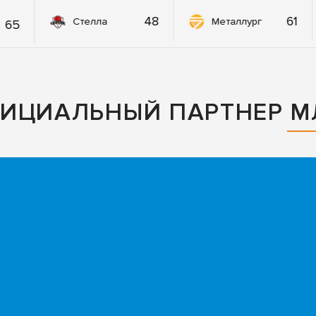
48
61
Стелла
Металлург
65
ФИЦИАЛЬНЫЙ ПАРТНЕР М